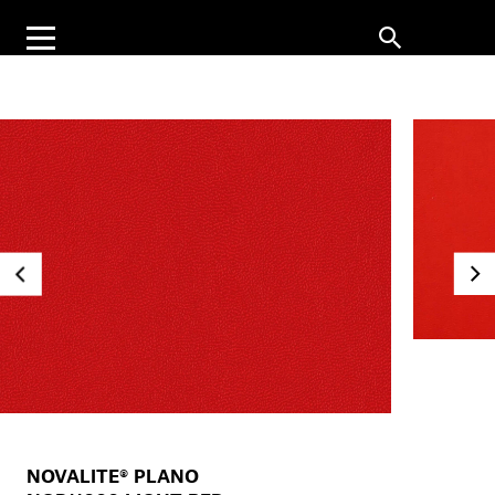
NOVALITE® PLANO