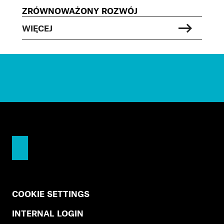
ZRÓWNOWAŻONY ROZWÓJ
WIĘCEJ
COOKIE SETTINGS
INTERNAL LOGIN