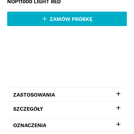
NOP11000 LIGHT RED
ZAMÓW PRÓBKĘ
ZASTOSOWANIA
SZCZEGÓŁY
OZNACZENIA