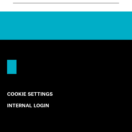
COOKIE SETTINGS
INTERNAL LOGIN