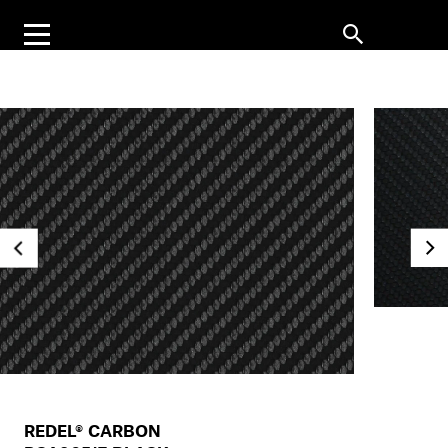
REDEL® CARBON