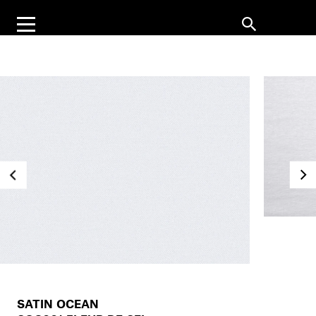
SATIN OCEAN