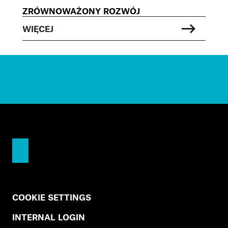
ZRÓWNOWAŻONY ROZWÓJ
WIĘCEJ
COOKIE SETTINGS
INTERNAL LOGIN