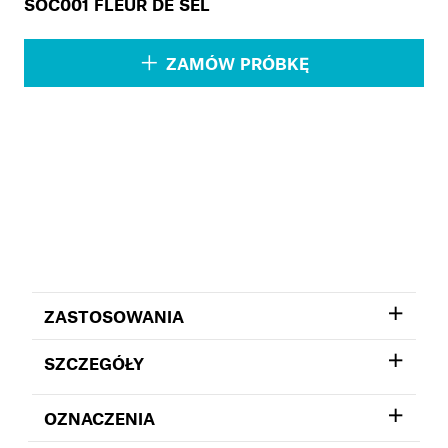
SOC001 FLEUR DE SEL
ZAMÓW PRÓBKĘ
ZASTOSOWANIA
SZCZEGÓŁY
OZNACZENIA