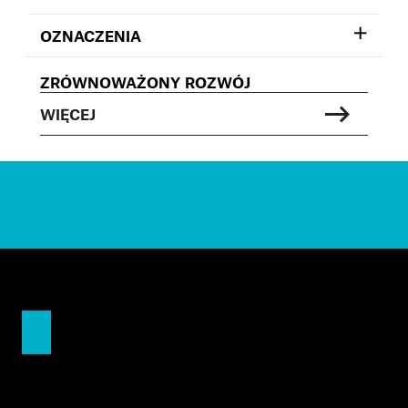
OZNACZENIA
ZRÓWNOWAŻONY ROZWÓJ
WIĘCEJ