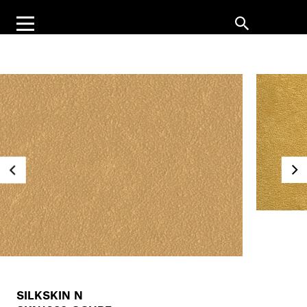
SILKSKIN N