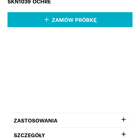
SKN1039 OCHRE
ZAMÓW PRÓBKĘ
ZASTOSOWANIA
SZCZEGÓŁY