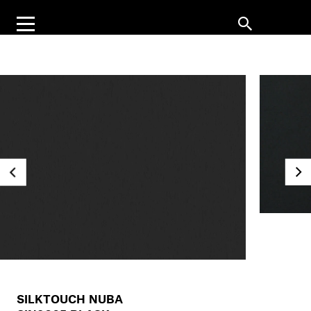
SILKTOUCH NUBA