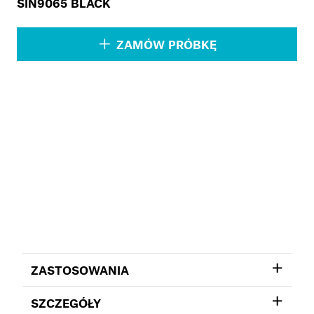
SIN9065 BLACK
ZAMÓW PRÓBKĘ
ZASTOSOWANIA
SZCZEGÓŁY