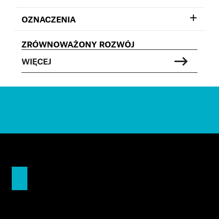
OZNACZENIA
ZRÓWNOWAŻONY ROZWÓJ
WIĘCEJ