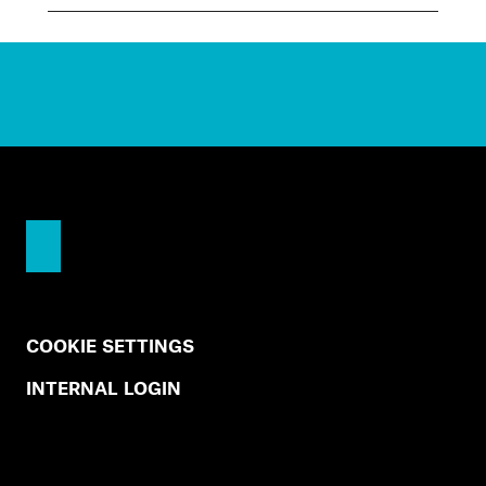
COOKIE SETTINGS
INTERNAL LOGIN