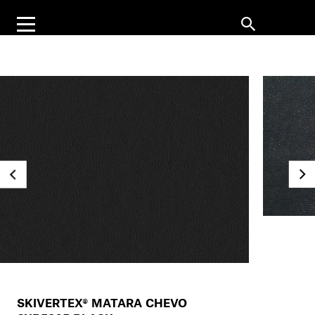
SKIVERTEX® MATARA CHEVO