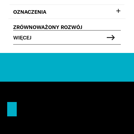
OZNACZENIA
ZRÓWNOWAŻONY ROZWÓJ
WIĘCEJ