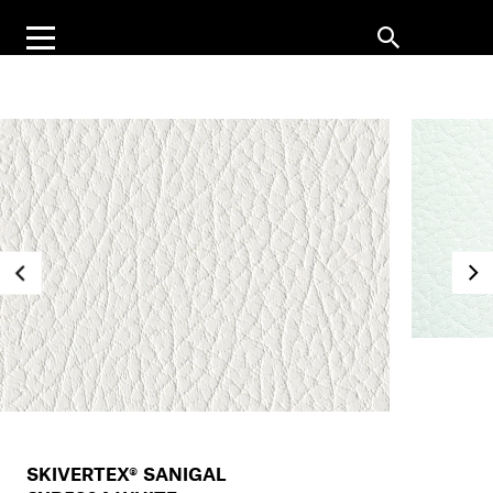
SKIVERTEX® SANIGAL