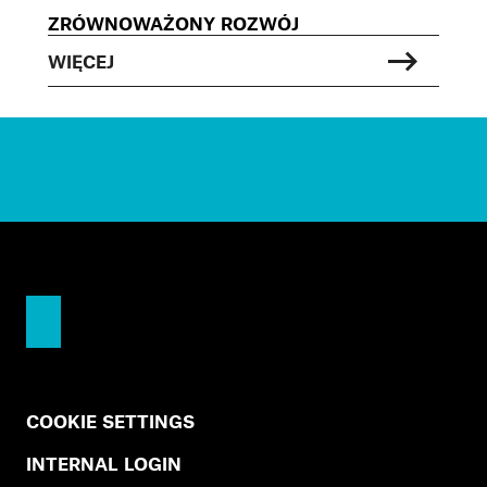
ZRÓWNOWAŻONY ROZWÓJ
WIĘCEJ
COOKIE SETTINGS
INTERNAL LOGIN