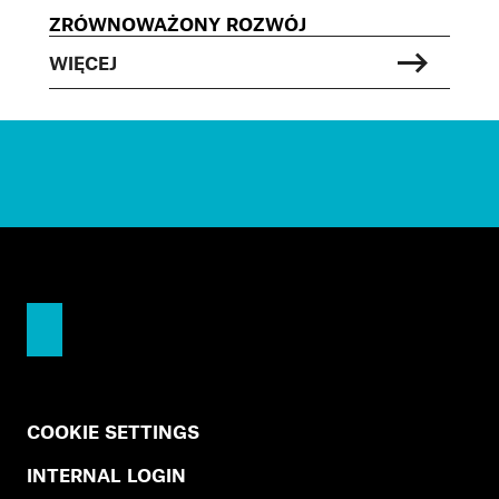
ZRÓWNOWAŻONY ROZWÓJ
WIĘCEJ
COOKIE SETTINGS
INTERNAL LOGIN