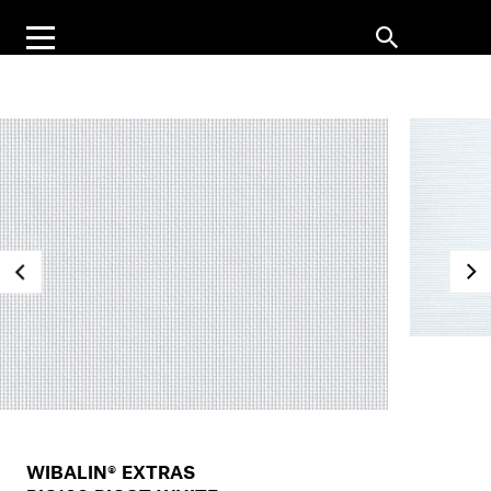
WIBALIN® EXTRAS