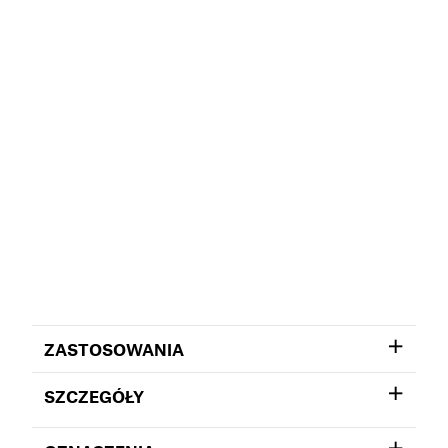
ZASTOSOWANIA
SZCZEGÓŁY