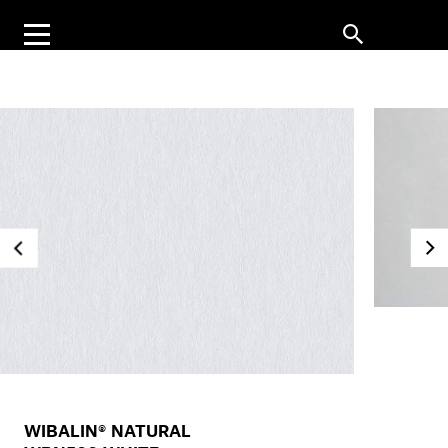
WIBALIN® NATURAL