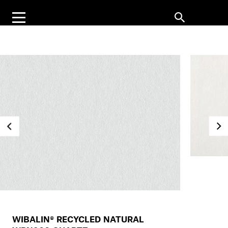
WIBALIN® RECYCLED NATURAL