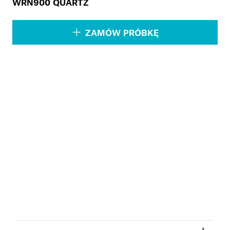
WRN900 QUARTZ
ZAMÓW PRÓBKĘ