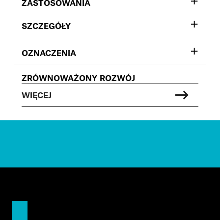
ZASTOSOWANIA
SZCZEGÓŁY
OZNACZENIA
ZRÓWNOWAŻONY ROZWÓJ
WIĘCEJ