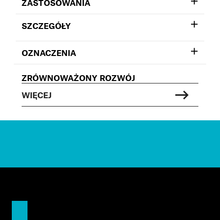
ZASTOSOWANIA
SZCZEGÓŁY
OZNACZENIA
ZRÓWNOWAŻONY ROZWÓJ
WIĘCEJ