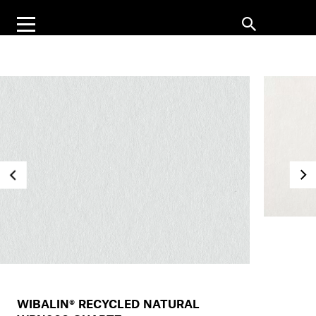
WIBALIN® RECYCLED NATURAL