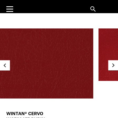
WINTAN® CERVO