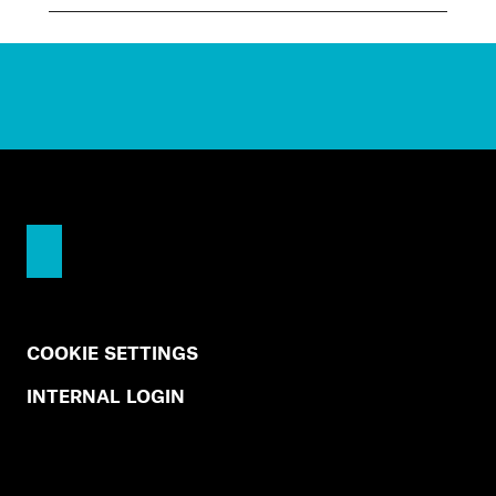
COOKIE SETTINGS
INTERNAL LOGIN