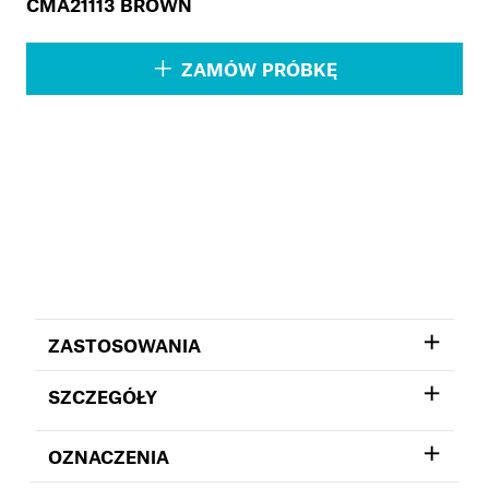
CMA21113 BROWN
ZAMÓW PRÓBKĘ
ZASTOSOWANIA
SZCZEGÓŁY
OZNACZENIA