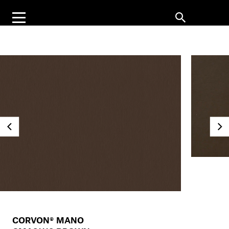
CORVON® MANO