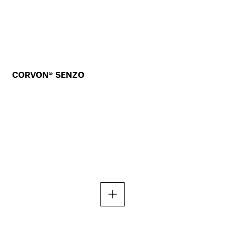
CORVON® SENZO