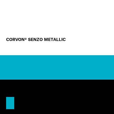
CORVON® SENZO METALLIC