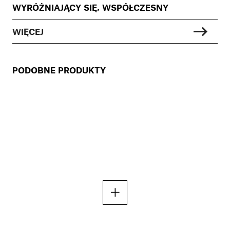
WYRÓŻNIAJĄCY SIĘ, WSPÓŁCZESNY
WIĘCEJ
PODOBNE PRODUKTY