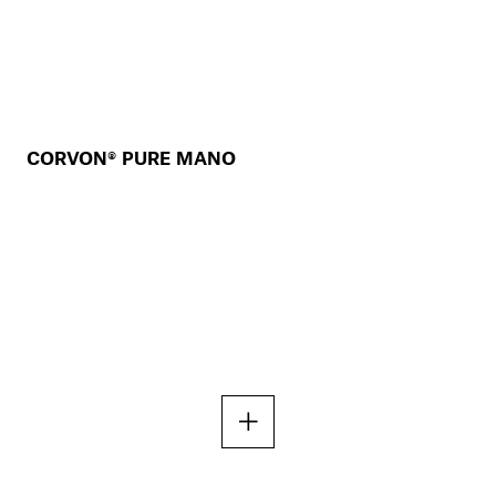
CORVON® PURE MANO