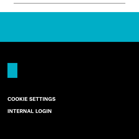
COOKIE SETTINGS
INTERNAL LOGIN