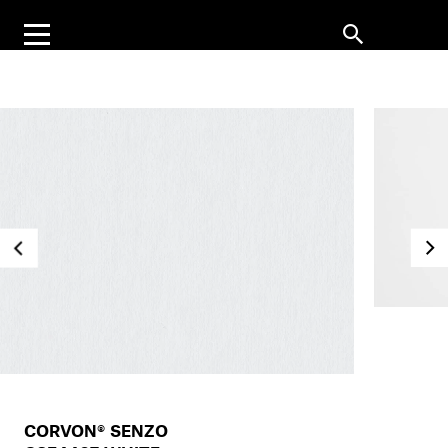
CORVON® SENZO