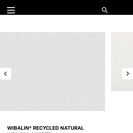
WIBALIN® RECYCLED NATURAL