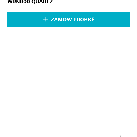
WRN900 QUARTZ
ZAMÓW PRÓBKĘ