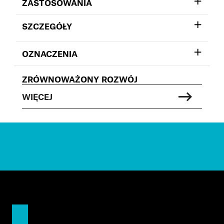
ZASTOSOWANIA
SZCZEGÓŁY
OZNACZENIA
ZRÓWNOWAŻONY ROZWÓJ
WIĘCEJ