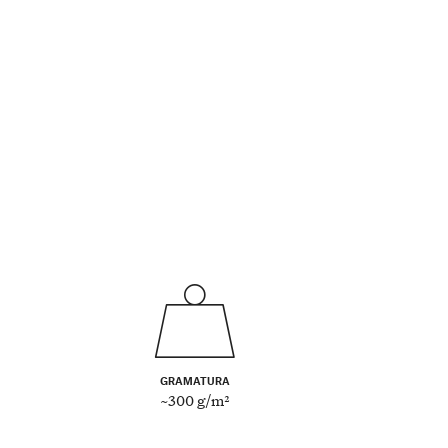
GRAMATURA
~300 g/m²