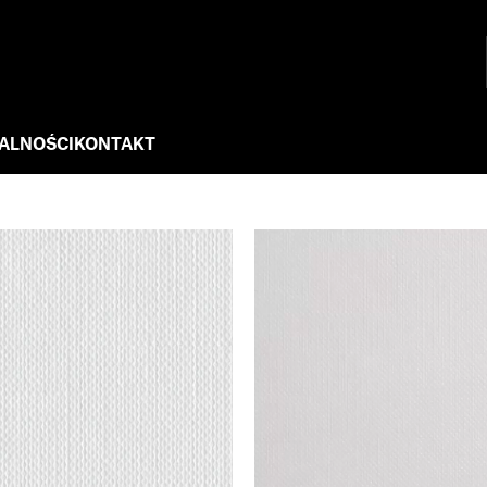
ALNOŚCI
KONTAKT