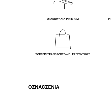
OPAKOWANIA PREMIUM
P
TOREBKI TRANSPORTOWE I PREZENTOWE
OZNACZENIA