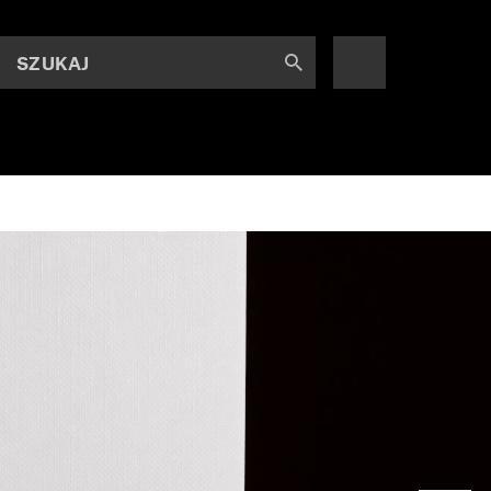
SZUKAJ