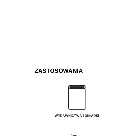
ZASTOSOWANIA
WYDAWNICTWA I OKŁADKI